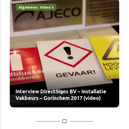
Algemeen
,
Video's
Interview DirectSigns BV – Installatie
Vakbeurs – Gorinchem 2017 (video)