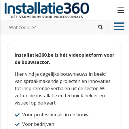
installatie360.be is hét videoplatform voor
de bouwsector.
Hier vind je dagelijks bouwnieuws in beeld:
van spraakmakende projecten en innovaties
tot inspirerende verhalen uit de sector. Wij
zetten de installatie en techniek helder en
visueel op de kaart.
Voor professionals in de bouw
Voor bedrijven