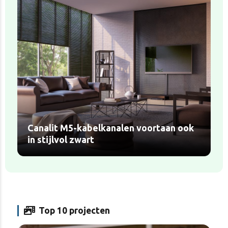
Canalit M5-kabelkanalen voortaan ook
in stijlvol zwart
Top 10 projecten