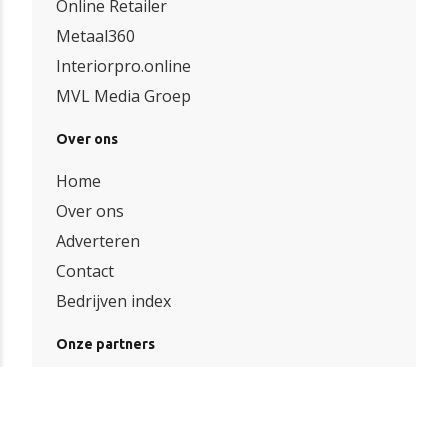
Online Retailer
Metaal360
Interiorpro.online
MVL Media Groep
Over ons
Home
Over ons
Adverteren
Contact
Bedrijven index
Onze partners