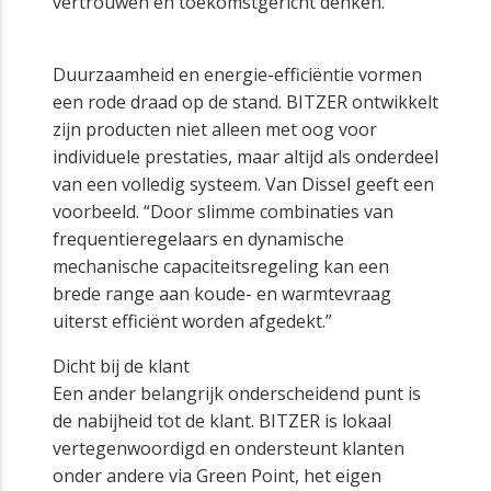
vertrouwen en toekomstgericht denken.
Duurzaamheid en energie-efficiëntie vormen
een rode draad op de stand. BITZER ontwikkelt
zijn producten niet alleen met oog voor
individuele prestaties, maar altijd als onderdeel
van een volledig systeem. Van Dissel geeft een
voorbeeld. “Door slimme combinaties van
frequentieregelaars en dynamische
mechanische capaciteitsregeling kan een
brede range aan koude- en warmtevraag
uiterst efficiënt worden afgedekt.”
Dicht bij de klant
Een ander belangrijk onderscheidend punt is
de nabijheid tot de klant. BITZER is lokaal
vertegenwoordigd en ondersteunt klanten
onder andere via Green Point, het eigen