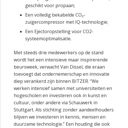
geschikt voor propaan;
Een volledig bekabelde CO₂-
zuigercompressor met IQ-technologie;
Een Ejectoropstelling voor CO2-
systeemoptimalisatie.
Met steeds drie medewerkers op de stand
wordt het een intensieve maar inspirerende
beursweek, verwacht Van Dissel, die eraan
toevoegt dat ondernemerschap en innovatie
diep verankerd zijn binnen BITZER. “We
werken intensief samen met universiteiten en
hogescholen en investeren ook in kunst en
cultuur, onder andere via Schauwerk in
Stuttgart. Als stichting zonder aandeelhouders
blijven we investeren in kennis, mensen en
duurzame technologie.” Een houding die ook