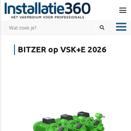
BITZER op VSK+E 2026