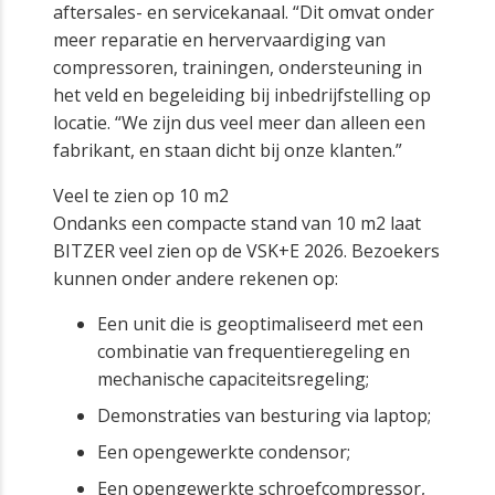
aftersales- en servicekanaal. “Dit omvat onder
meer reparatie en hervervaardiging van
compressoren, trainingen, ondersteuning in
het veld en begeleiding bij inbedrijfstelling op
locatie. “We zijn dus veel meer dan alleen een
fabrikant, en staan dicht bij onze klanten.”
Veel te zien op 10 m2
Ondanks een compacte stand van 10 m2 laat
BITZER veel zien op de VSK+E 2026. Bezoekers
kunnen onder andere rekenen op:
Een unit die is geoptimaliseerd met een
combinatie van frequentieregeling en
mechanische capaciteitsregeling;
Demonstraties van besturing via laptop;
Een opengewerkte condensor;
Een opengewerkte schroefcompressor,