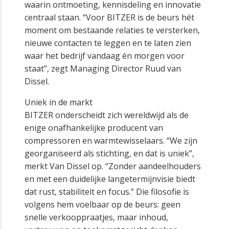
waarin ontmoeting, kennisdeling en innovatie
centraal staan. “Voor BITZER is de beurs hét
moment om bestaande relaties te versterken,
nieuwe contacten te leggen en te laten zien
waar het bedrijf vandaag én morgen voor
staat”, zegt Managing Director Ruud van
Dissel.
Uniek in de markt
BITZER onderscheidt zich wereldwijd als de
enige onafhankelijke producent van
compressoren en warmtewisselaars. “We zijn
georganiseerd als stichting, en dat is uniek”,
merkt Van Dissel op. “Zonder aandeelhouders
en met een duidelijke langetermijnvisie biedt
dat rust, stabiliteit en focus.” Die filosofie is
volgens hem voelbaar op de beurs: geen
snelle verkooppraatjes, maar inhoud,