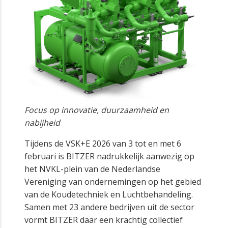
Focus op innovatie, duurzaamheid en
nabijheid
Tijdens de VSK+E 2026 van 3 tot en met 6
februari is BITZER nadrukkelijk aanwezig op
het NVKL-plein van de Nederlandse
Vereniging van ondernemingen op het gebied
van de Koudetechniek en Luchtbehandeling.
Samen met 23 andere bedrijven uit de sector
vormt BITZER daar een krachtig collectief