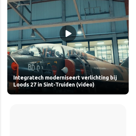
Integratech moderniseert verlichting bij
Loods 27 in Sint-Truiden (video)