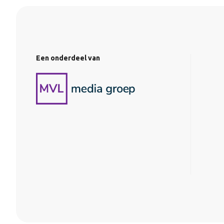
Een onderdeel van