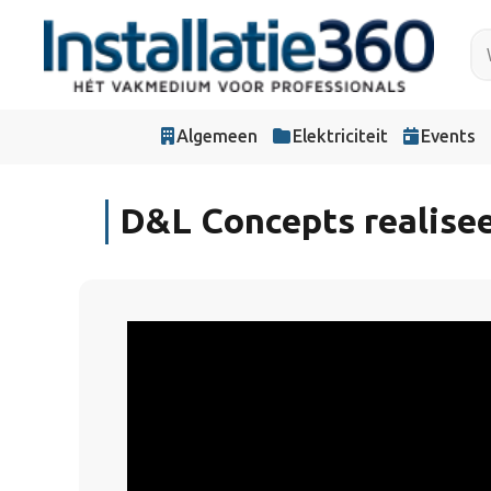
Algemeen
Elektriciteit
Events
D&L Concepts realisee