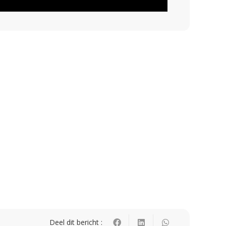
Deel dit bericht :