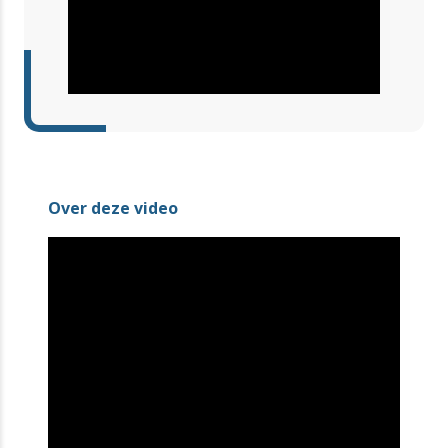
Over deze video