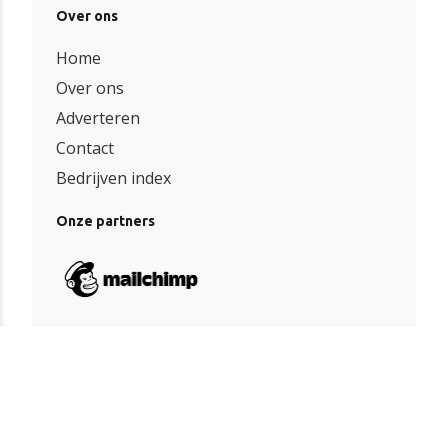
Over ons
Home
Over ons
Adverteren
Contact
Bedrijven index
Onze partners