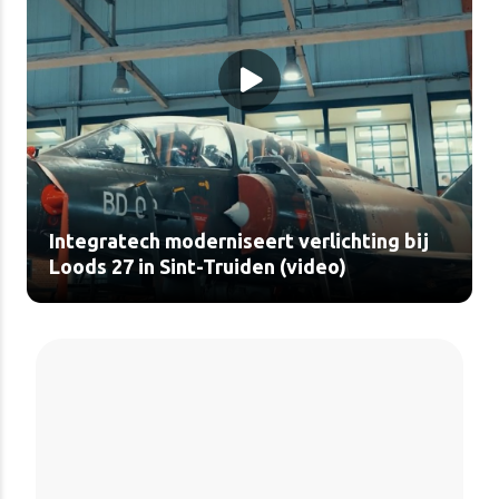
Integratech moderniseert verlichting bij
Loods 27 in Sint-Truiden (video)