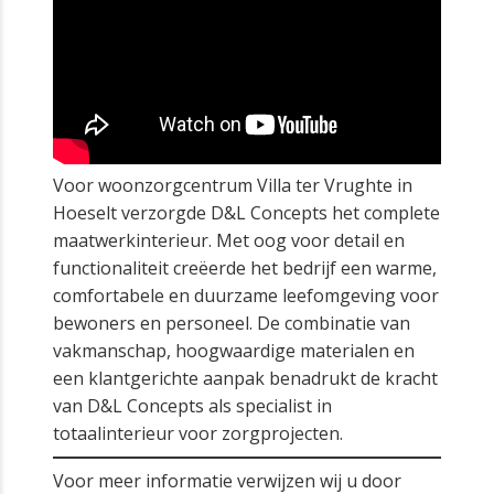
Voor woonzorgcentrum Villa ter Vrughte in
Hoeselt verzorgde D&L Concepts het complete
maatwerkinterieur. Met oog voor detail en
functionaliteit creëerde het bedrijf een warme,
comfortabele en duurzame leefomgeving voor
bewoners en personeel. De combinatie van
vakmanschap, hoogwaardige materialen en
een klantgerichte aanpak benadrukt de kracht
van D&L Concepts als specialist in
totaalinterieur voor zorgprojecten.
Voor meer informatie verwijzen wij u door