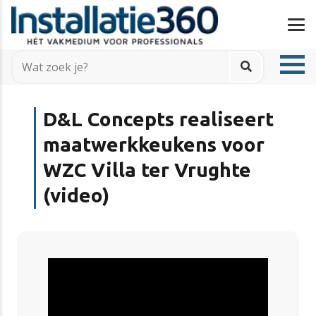
D&L Concepts realiseert
maatwerkkeukens voor
WZC Villa ter Vrughte
(video)