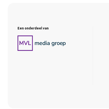
Een onderdeel van