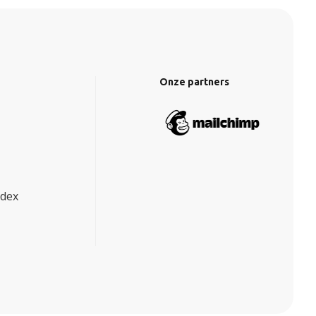
Onze partners
ndex