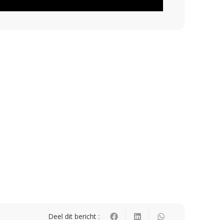
Deel dit bericht :