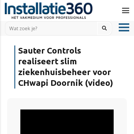
Sauter Controls
realiseert slim
ziekenhuisbeheer voor
CHwapi Doornik (video)