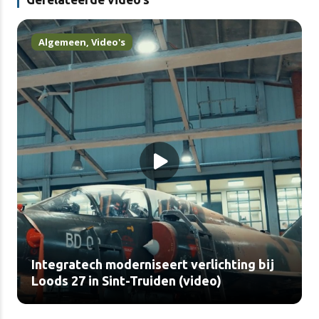
Algemeen
,
Video's
Integratech moderniseert verlichting bij
Loods 27 in Sint-Truiden (video)