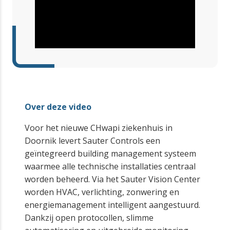
Over deze video
Voor het nieuwe CHwapi ziekenhuis in
Doornik levert Sauter Controls een
geïntegreerd building management systeem
waarmee alle technische installaties centraal
worden beheerd. Via het Sauter Vision Center
worden HVAC, verlichting, zonwering en
energiemanagement intelligent aangestuurd.
Dankzij open protocollen, slimme