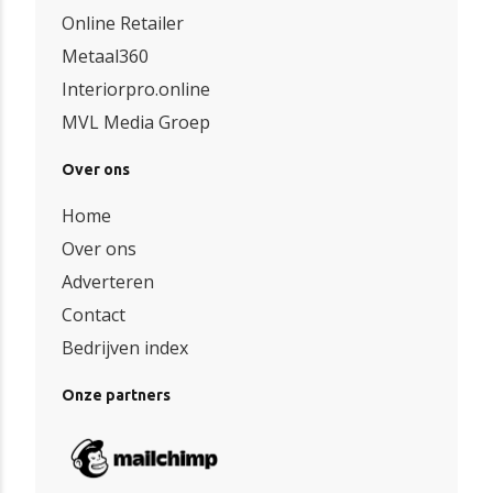
Online Retailer
Metaal360
Interiorpro.online
MVL Media Groep
Over ons
Home
Over ons
Adverteren
Contact
Bedrijven index
Onze partners