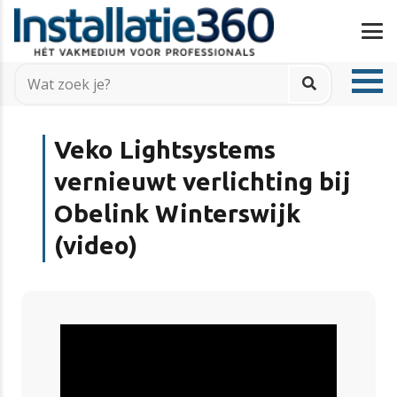
Veko Lightsystems
vernieuwt verlichting bij
Obelink Winterswijk
(video)