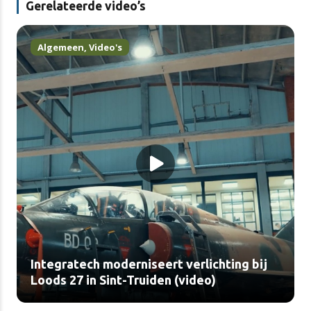
Gerelateerde video’s
Algemeen
,
Video's
Integratech moderniseert verlichting bij
Loods 27 in Sint-Truiden (video)