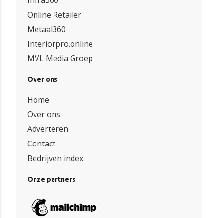
Infra360
Online Retailer
Metaal360
Interiorpro.online
MVL Media Groep
Over ons
Home
Over ons
Adverteren
Contact
Bedrijven index
Onze partners