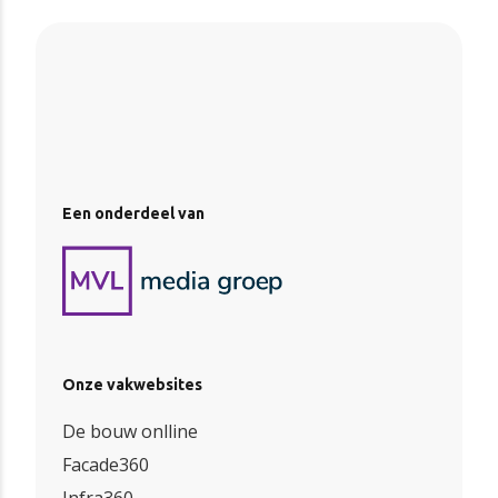
Een onderdeel van
Onze vakwebsites
De bouw onlline
Facade360