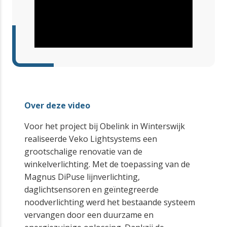
Over deze video
Voor het project bij Obelink in Winterswijk
realiseerde Veko Lightsystems een
grootschalige renovatie van de
winkelverlichting. Met de toepassing van de
Magnus DiPuse lijnverlichting,
daglichtsensoren en geïntegreerde
noodverlichting werd het bestaande systeem
vervangen door een duurzame en