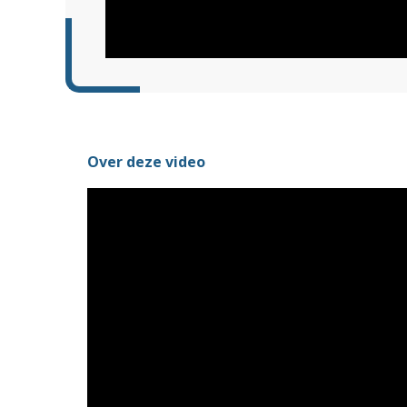
Over deze video