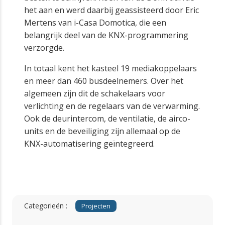
het aan en werd daarbij geassisteerd door Eric
Mertens van i-Casa Domotica, die een
belangrijk deel van de KNX-programmering
verzorgde.
In totaal kent het kasteel 19 mediakoppelaars
en meer dan 460 busdeelnemers. Over het
algemeen zijn dit de schakelaars voor
verlichting en de regelaars van de verwarming.
Ook de deurintercom, de ventilatie, de airco-
units en de beveiliging zijn allemaal op de
KNX-automatisering geïntegreerd.
Categorieën :
Projecten