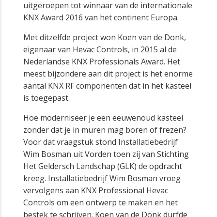
uitgeroepen tot winnaar van de internationale
KNX Award 2016 van het continent Europa.
Met ditzelfde project won Koen van de Donk,
eigenaar van Hevac Controls, in 2015 al de
Nederlandse KNX Professionals Award. Het
meest bijzondere aan dit project is het enorme
aantal KNX RF componenten dat in het kasteel
is toegepast.
Hoe moderniseer je een eeuwenoud kasteel
zonder dat je in muren mag boren of frezen?
Voor dat vraagstuk stond Installatiebedrijf
Wim Bosman uit Vorden toen zij van Stichting
Het Geldersch Landschap (GLK) de opdracht
kreeg. Installatiebedrijf Wim Bosman vroeg
vervolgens aan KNX Professional Hevac
Controls om een ontwerp te maken en het
bestek te schrijven. Koen van de Donk durfde