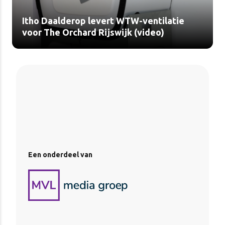
Itho Daalderop levert WTW-ventilatie
voor The Orchard Rijswijk (video)
Een onderdeel van