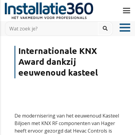
Internationale KNX
Award dankzij
eeuwenoud kasteel
De modernisering van het eeuwenoud Kasteel
Biljoen met KNX RF componenten van Hager
heeft ervoor gezorgd dat Hevac Controls is