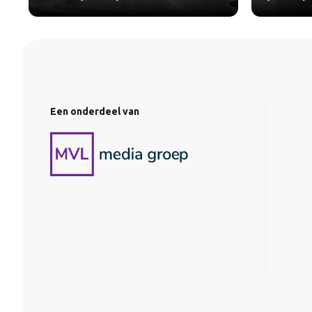
Een onderdeel van