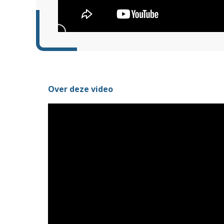
Over deze video