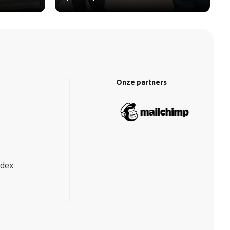
Onze partners
ndex