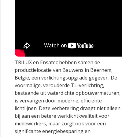
TRILUX en Ensatec hebben samen de
productielocatie van Bauwens in Beernem,
België, een verlichtingsupgrade gegeven. De
voormalige, verouderde TL-verlichting,
bestaande uit waterdichte opbouwarmaturen,
is vervangen door moderne, efficiënte
lichtlijnen. Deze verbetering draagt niet alleen
bij aan een betere werklichtkwaliteit voor
medewerkers, maar zorgt ook voor een
significante energiebesparing en