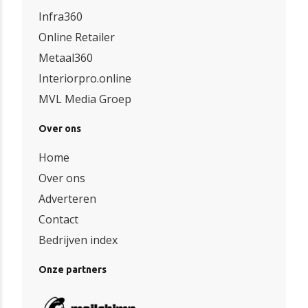
Infra360
Online Retailer
Metaal360
Interiorpro.online
MVL Media Groep
Over ons
Home
Over ons
Adverteren
Contact
Bedrijven index
Onze partners