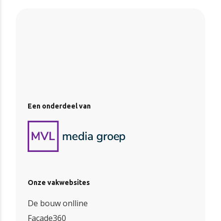
Een onderdeel van
Onze vakwebsites
De bouw onlline
Facade360