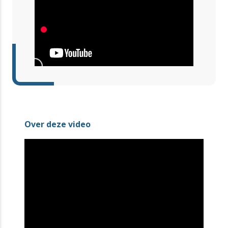
Over deze video