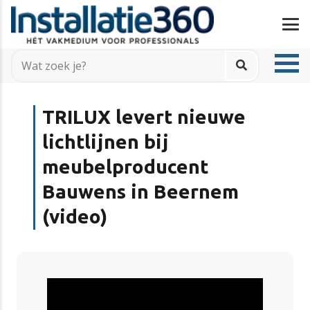
TRILUX levert nieuwe
lichtlijnen bij
meubelproducent
Bauwens in Beernem
(video)