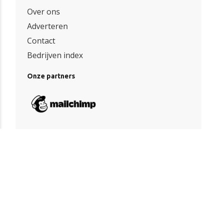
Over ons
Adverteren
Contact
Bedrijven index
Onze partners
Algemene voorwaarden
|
Privacy