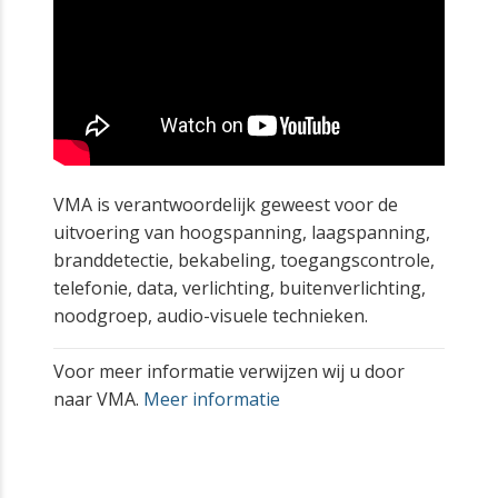
VMA is verantwoordelijk geweest voor de
uitvoering van hoogspanning, laagspanning,
branddetectie, bekabeling, toegangscontrole,
telefonie, data, verlichting, buitenverlichting,
noodgroep, audio-visuele technieken.
Voor meer informatie verwijzen wij u door
naar VMA.
Meer informatie