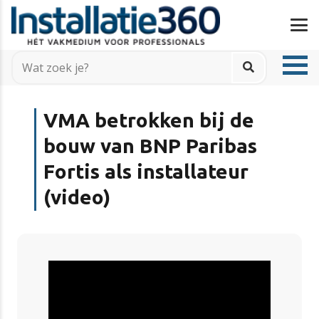
VMA betrokken bij de
bouw van BNP Paribas
Fortis als installateur
(video)