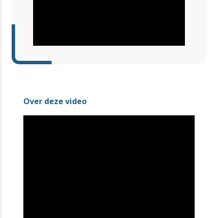
Over deze video