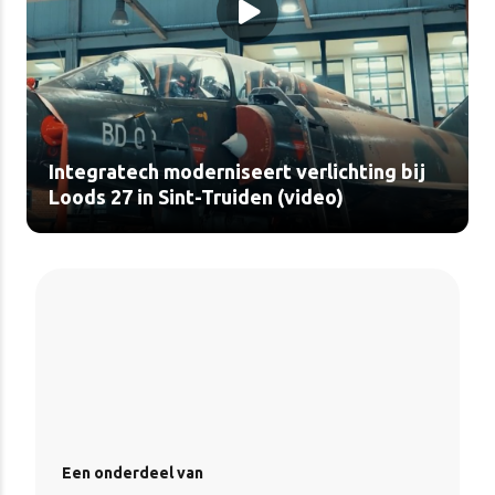
Integratech moderniseert verlichting bij
Loods 27 in Sint-Truiden (video)
Een onderdeel van