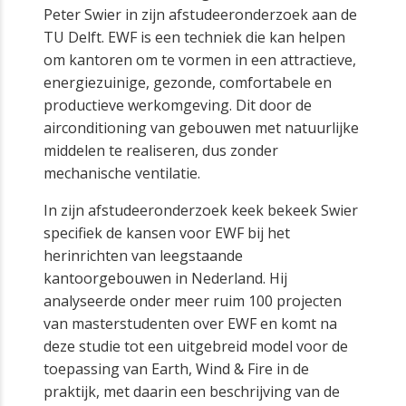
Peter Swier in zijn afstudeeronderzoek aan de
TU Delft. EWF is een techniek die kan helpen
om kantoren om te vormen in een attractieve,
energiezuinige, gezonde, comfortabele en
productieve werkomgeving. Dit door de
airconditioning van gebouwen met natuurlijke
middelen te realiseren, dus zonder
mechanische ventilatie.
In zijn afstudeeronderzoek keek bekeek Swier
specifiek de kansen voor EWF bij het
herinrichten van leegstaande
kantoorgebouwen in Nederland. Hij
analyseerde onder meer ruim 100 projecten
van masterstudenten over EWF en komt na
deze studie tot een uitgebreid model voor de
toepassing van Earth, Wind & Fire in de
praktijk, met daarin een beschrijving van de