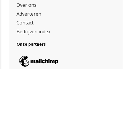
Over ons
Adverteren
Contact
Bedrijven index
Onze partners