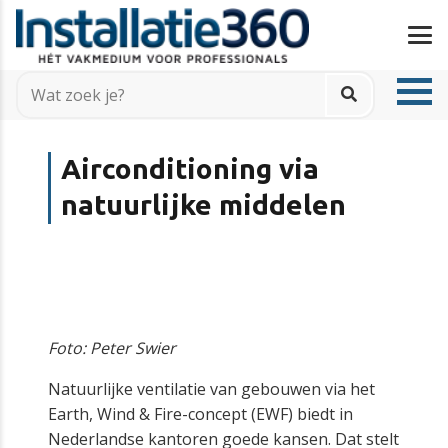
Airconditioning via
natuurlijke middelen
Foto: Peter Swier
Natuurlijke ventilatie van gebouwen via het
Earth, Wind & Fire-concept (EWF) biedt in
Nederlandse kantoren goede kansen. Dat stelt