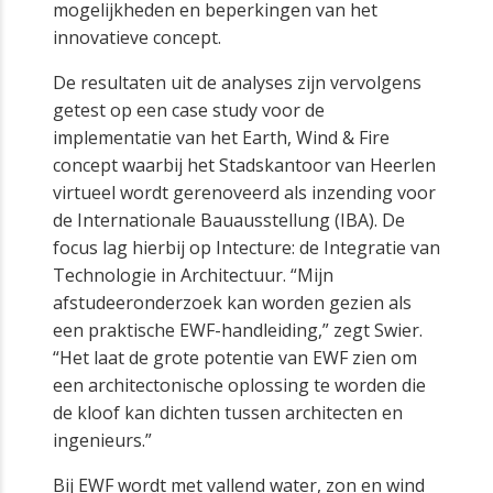
mogelijkheden en beperkingen van het
innovatieve concept.
De resultaten uit de analyses zijn vervolgens
getest op een case study voor de
implementatie van het Earth, Wind & Fire
concept waarbij het Stadskantoor van Heerlen
virtueel wordt gerenoveerd als inzending voor
de Internationale Bauausstellung (IBA). De
focus lag hierbij op Intecture: de Integratie van
Technologie in Architectuur. “Mijn
afstudeeronderzoek kan worden gezien als
een praktische EWF-handleiding,” zegt Swier.
“Het laat de grote potentie van EWF zien om
een architectonische oplossing te worden die
de kloof kan dichten tussen architecten en
ingenieurs.”
Bij EWF wordt met vallend water, zon en wind