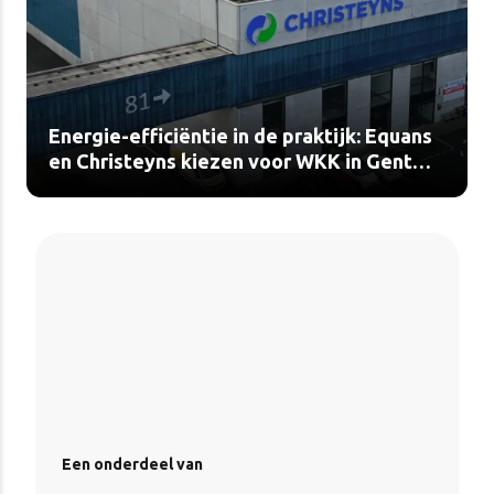
Energie-efficiëntie in de praktijk: Equans
en Christeyns kiezen voor WKK in Gent
(video)
Een onderdeel van