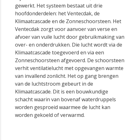
gewerkt. Het systeem bestaat uit drie
hoofdonderdelen: het Ventecdak, de
Klimaatcascade en de Zonneschoorsteen. Het
Ventecdak zorgt voor aanvoer van verse en
afvoer van vuile lucht door gebruikmaking van
over- en onderdrukken. Die lucht wordt via de
Klimaatcascade toegevoerd en via een
Zonneschoorsteen afgevoerd. De schoorsteen
verhit ventilatielucht met opgevangen warmte
van invallend zonlicht. Het op gang brengen
van de luchtstroom gebeurt in de
Klimaatcascade. Dit is een bouwkundige
schacht waarin van bovenaf waterdruppels
worden gesproeid waarmee de lucht kan
worden gekoeld of verwarmd.