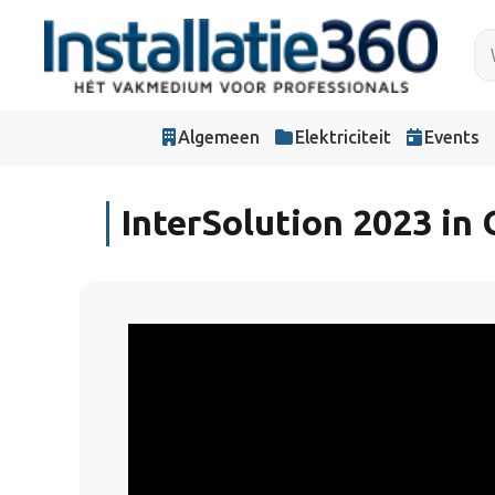
Algemeen
Elektriciteit
Events
InterSolution 2023 in 