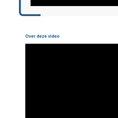
Over deze video