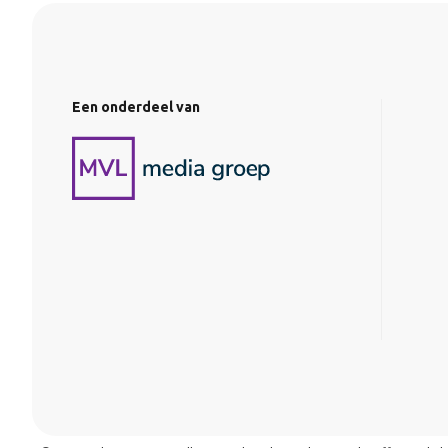
Een onderdeel van