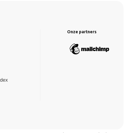
Onze partners
ndex