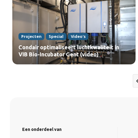
Projecten
Special
Video's
Condair optimaliseert luchtkwaliteit in
VIB Bio-Incubator Gent (video)
Een onderdeel van