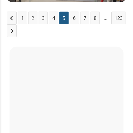
…
1
2
3
4
5
6
7
8
123