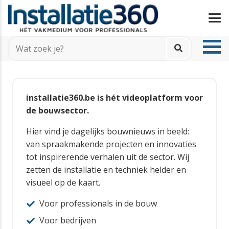
installatie360.be is hét videoplatform voor
de bouwsector.
Hier vind je dagelijks bouwnieuws in beeld:
van spraakmakende projecten en innovaties
tot inspirerende verhalen uit de sector. Wij
zetten de installatie en techniek helder en
visueel op de kaart.
Voor professionals in de bouw
Voor bedrijven