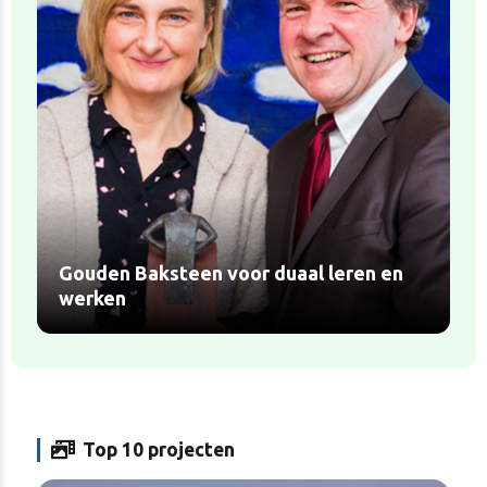
Gouden Baksteen voor duaal leren en
werken
Top 10 projecten