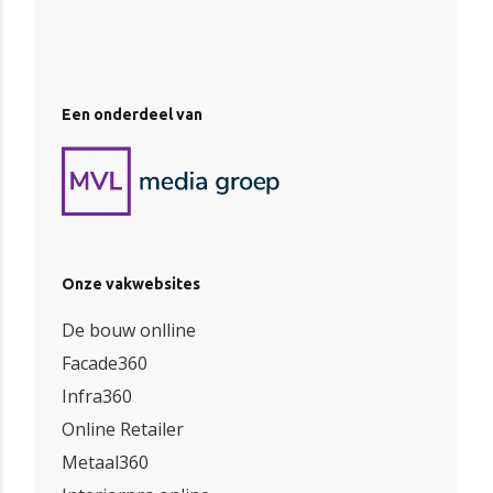
Een onderdeel van
Onze vakwebsites
De bouw onlline
Facade360
Infra360
Online Retailer
Metaal360